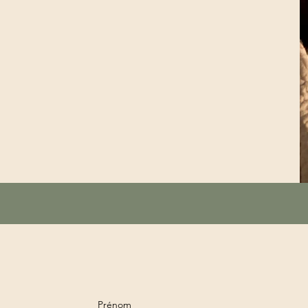
Prénom