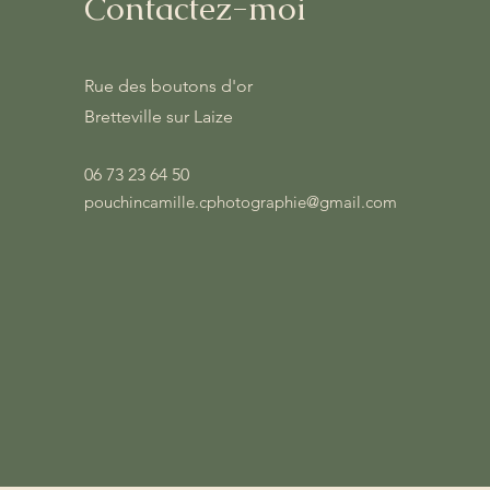
Contactez-moi
Rue des boutons d'or
Bretteville sur Laize
06 73 23 64 50
pouchincamille.cphotographie@gmail.com